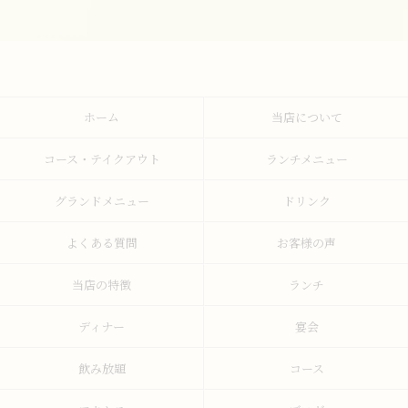
ホーム
当店について
コース・テイクアウト
ランチメニュー
グランドメニュー
ドリンク
よくある質問
お客様の声
当店の特徴
ランチ
ディナー
宴会
飲み放題
コース