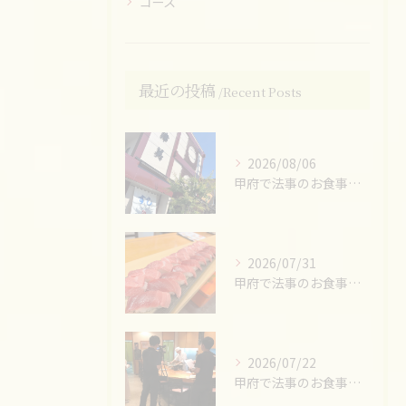
コース
最近の投稿
Recent Posts
2026/08/06
甲府で法事のお食事ならお任せください！
2026/07/31
甲府で法事のお食事ならお任せください！
2026/07/22
甲府で法事のお食事ならお任せください！