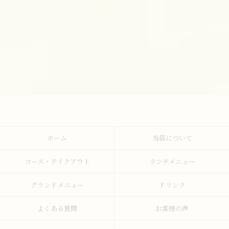
ホーム
当店について
コース・テイクアウト
ランチメニュー
グランドメニュー
ドリンク
よくある質問
お客様の声