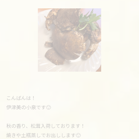
こんばんは！
伊津美の小泉です🙂
秋の香り、松茸入荷しております！
焼きや土瓶蒸しでお出しします🙂