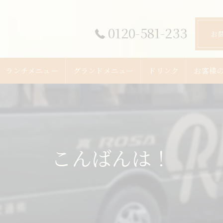
0120-581-233
お
ランチメニュー
グランドメニュー
ドリンク
お客様
こんばんは！