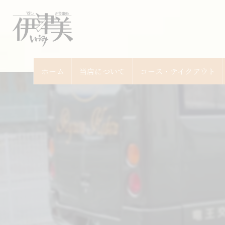
ホーム
当店について
コース・テイクアウト