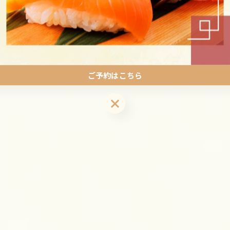
）
ご予約はこちら
ご予約はこちら