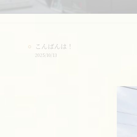
こんばんは！
2025/10/13