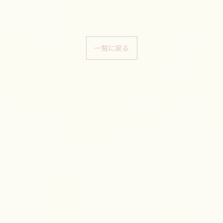
一覧に戻る