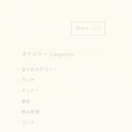
次のページ >
カテゴリー
Categories
全てのカテゴリー
ランチ
ディナー
宴会
飲み放題
コース