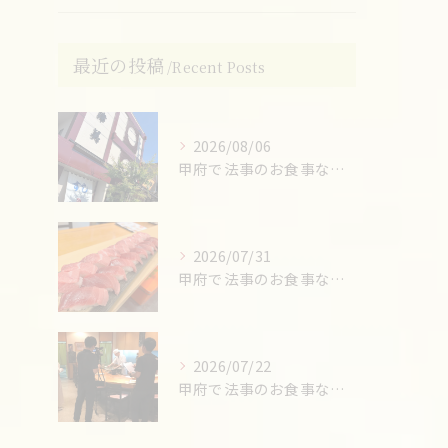
最近の投稿
Recent Posts
2026/08/06
甲府で法事のお食事ならお任せください！
2026/07/31
甲府で法事のお食事ならお任せください！
2026/07/22
甲府で法事のお食事ならお任せください！