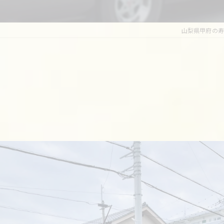
山梨県甲府の寿