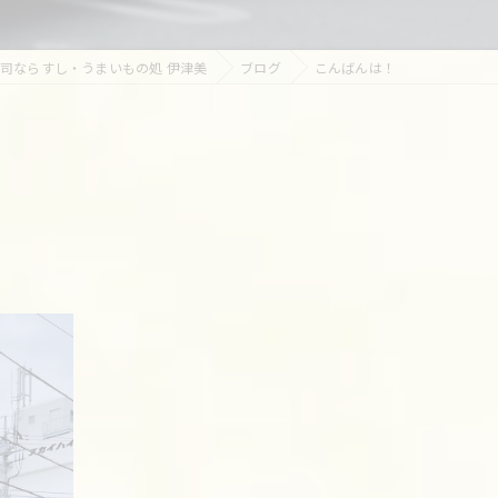
司ならすし・うまいもの処 伊津美
ブログ
こんばんは！