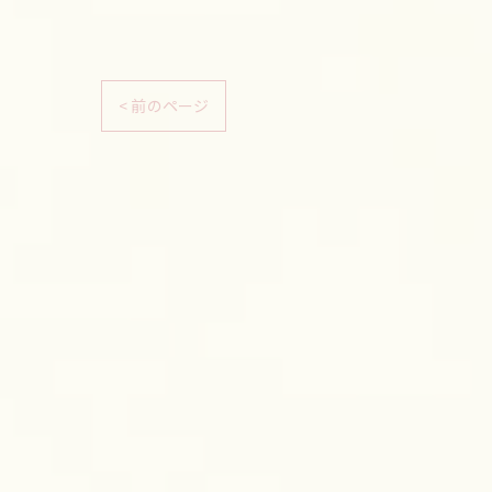
< 前のページ