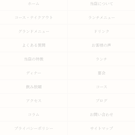
ホーム
当店について
コース・テイクアウト
ランチメニュー
グランドメニュー
ドリンク
よくある質問
お客様の声
当店の特徴
ランチ
ディナー
宴会
飲み放題
コース
アクセス
ブログ
コラム
お問い合わせ
プライバシーポリシー
サイトマップ