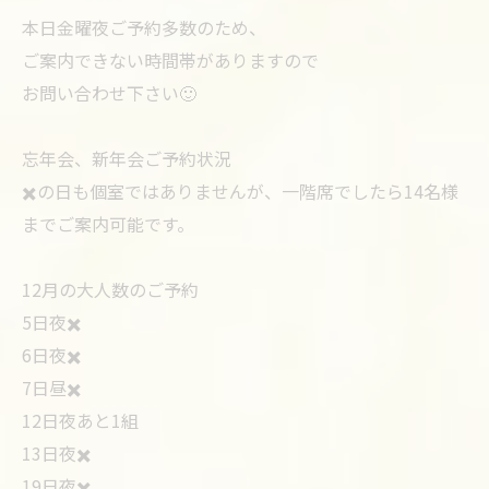
本日金曜夜ご予約多数のため、
ご案内できない時間帯がありますので
お問い合わせ下さい🙂
忘年会、新年会ご予約状況
✖️の日も個室ではありませんが、一階席でしたら14名様
までご案内可能です。
12月の大人数のご予約
5日夜✖️
6日夜✖️
7日昼✖️
12日夜あと1組
13日夜✖️
19日夜✖️