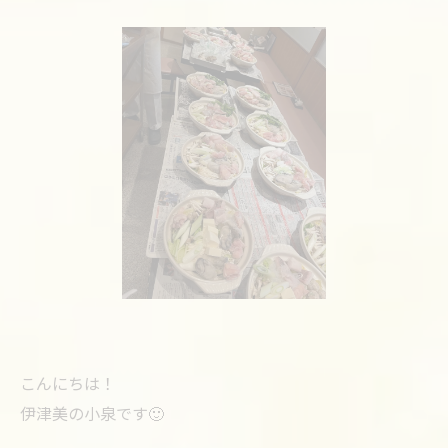
こんにちは！
伊津美の小泉です🙂