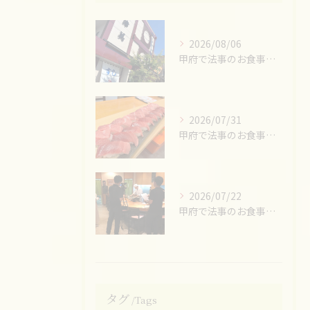
2026/08/06
甲府で法事のお食事ならお任せください！
2026/07/31
甲府で法事のお食事ならお任せください！
2026/07/22
甲府で法事のお食事ならお任せください！
タグ
Tags