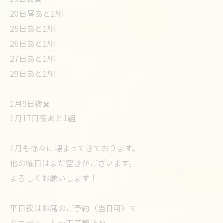
20日昼あと1組
25日あと1組
26日あと1組
27日あと1組
29日あと1組
1月9日夜✖️
1月17日夜あと1組
1月も徐々に埋まってきております。
他の曜日はまだ空きがございます。
よろしくお願いします！
平日夜はお席のご予約（当日可）で
ミニデザートor玉子焼きを