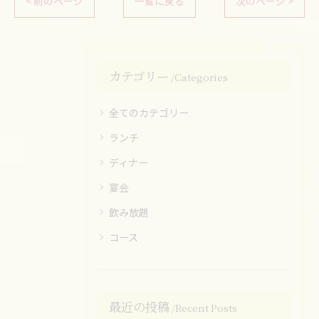
< 前のページ
一覧に戻る
次のページ >
カテゴリー
Categories
全てのカテゴリー
ランチ
ディナー
宴会
飲み放題
コース
最近の投稿
Recent Posts