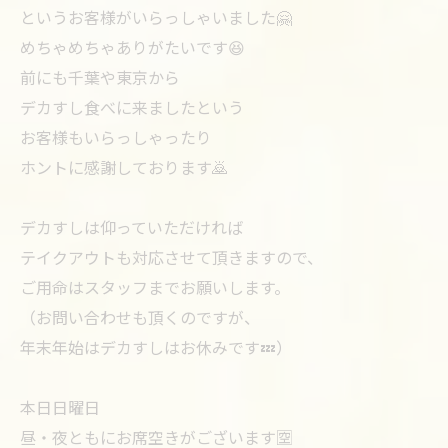
というお客様がいらっしゃいました🤗
めちゃめちゃありがたいです😆
前にも千葉や東京から
デカすし食べに来ましたという
お客様もいらっしゃったり
ホントに感謝しております🙇
デカすしは仰っていただければ
テイクアウトも対応させて頂きますので、
ご用命はスタッフまでお願いします。
（お問い合わせも頂くのですが、
年末年始はデカすしはお休みです💤）
本日日曜日
昼・夜ともにお席空きがございます🈳