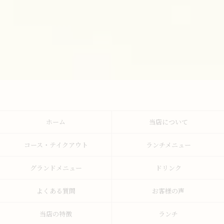
ホーム
当店について
コース・テイクアウト
ランチメニュー
グランドメニュー
ドリンク
よくある質問
お客様の声
当店の特徴
ランチ