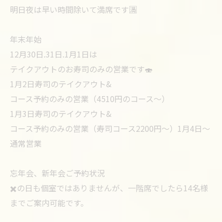
明日夜は早い時間除いて満席です🈵
年末年始
12月30日.31日.1月1日は
テイクアウトのお寿司のみの営業です🍣
1月2日寿司のテイクアウト&
コース予約のみの営業（4510円のコース〜）
1月3日寿司のテイクアウト&
コース予約のみの営業（寿司コース2200円〜）1月4日〜
通常営業
忘年会、新年会ご予約状況
✖️の日も個室ではありませんが、一階席でしたら14名様
までご案内可能です。