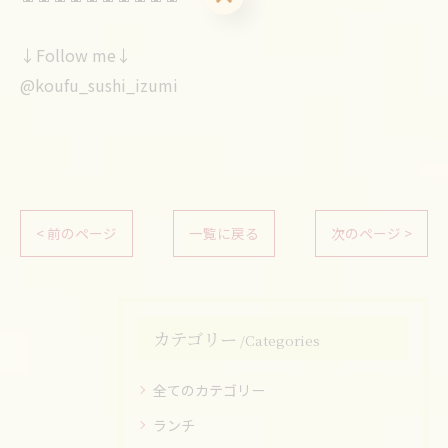
↓Follow me↓
@koufu_sushi_izumi
< 前のページ
一覧に戻る
次のページ >
カテゴリー
Categories
全てのカテゴリー
ランチ