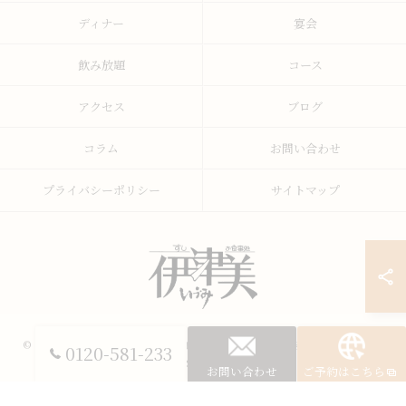
ディナー
宴会
飲み放題
コース
アクセス
ブログ
コラム
お問い合わせ
プライバシーポリシー
サイトマップ
© 2026 山梨県甲府の寿司ならすし・うまいもの処 伊津美 ALL RIGHTS
0120-581-233
RESERVED.
お問い合わせ
ご予約はこちら