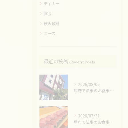
ディナー
宴会
飲み放題
コース
最近の投稿
Recent Posts
2026/08/06
甲府で法事のお食事ならお任せください！
2026/07/31
甲府で法事のお食事ならお任せください！