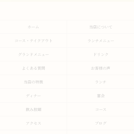
ホーム
当店について
コース・テイクアウト
ランチメニュー
グランドメニュー
ドリンク
よくある質問
お客様の声
当店の特徴
ランチ
ディナー
宴会
飲み放題
コース
アクセス
ブログ