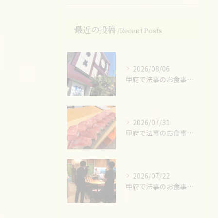
最近の投稿
Recent Posts
2026/08/06
甲府で法事のお食事ならお任せください！
2026/07/31
甲府で法事のお食事ならお任せください！
2026/07/22
甲府で法事のお食事ならお任せください！