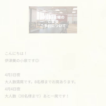
こんにちは！
伊津美の小泉です🙂
4月3日夜
大人数満席です。8名様までお席あります。
4月4日夜
大人数（30名様まで）あと一席です！