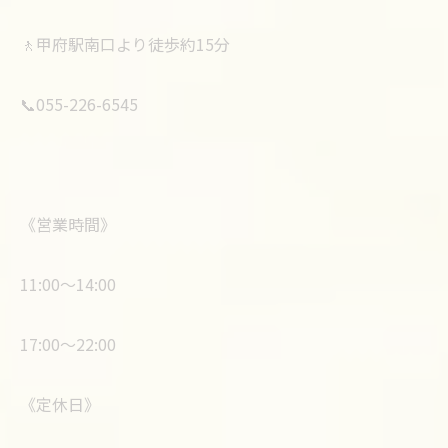
🚶甲府駅南口より徒歩約15分
📞055-226-6545
《営業時間》
11:00〜14:00
17:00〜22:00
《定休日》