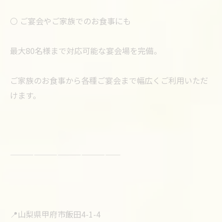
⚪️ ご宴会やご家族でのお食事にも
最大80名様まで対応可能な宴会場を完備。
ご家族のお食事から各種ご宴会まで幅広くご利用いただ
けます。
——————————————
📍山梨県甲府市飯田4-1-4