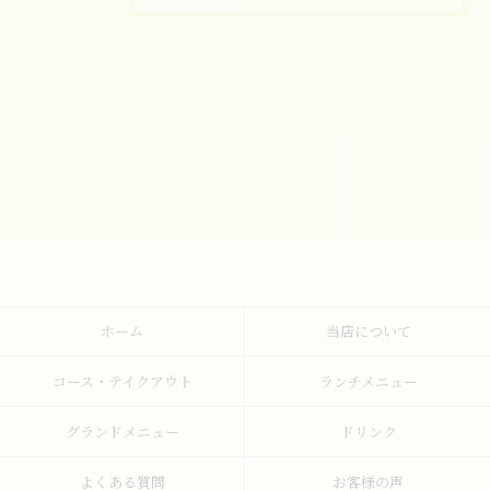
ホーム
当店について
コース・テイクアウト
ランチメニュー
グランドメニュー
ドリンク
よくある質問
お客様の声