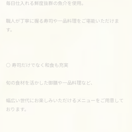
毎日仕入れる鮮度抜群の魚介を使用。
職人が丁寧に握る寿司や一品料理をご堪能いただけま
す。
⚪️ 寿司だけでなく和食も充実
旬の食材を活かした御膳や一品料理など、
幅広い世代にお楽しみいただけるメニューをご用意して
おります。