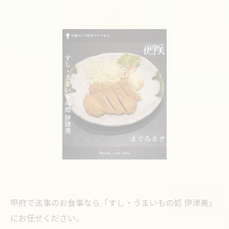
甲府で法事のお食事なら「すし・うまいもの処 伊津美」
にお任せください。