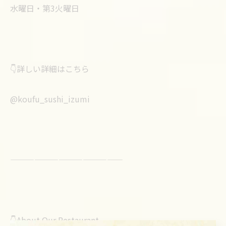
水曜日・第3火曜日
👇詳しい詳細はこちら
@koufu_sushi_izumi
——————————————
👇About Our Restaurant