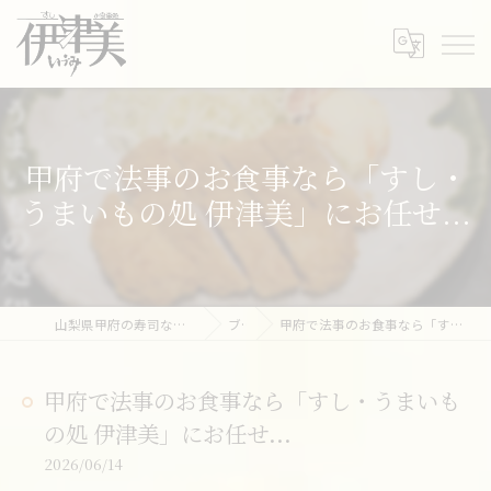
甲府で法事のお食事なら「すし・
うまいもの処 伊津美」にお任せ...
山梨県甲府の寿司ならすし・うまいもの処 伊津美
ブログ
甲府で法事のお食事なら「すし・うまいもの処 伊津美」にお任せ...
甲府で法事のお食事なら「すし・うまいも
の処 伊津美」にお任せ...
2026/06/14