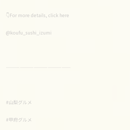
👇For more details, click here
@koufu_sushi_izumi
——————————————
#山梨グルメ
#甲府グルメ