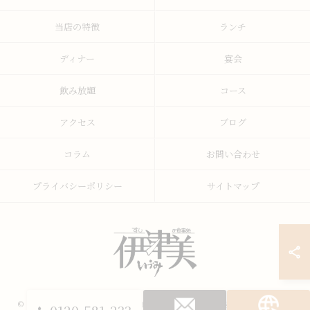
当店の特徴
ランチ
ディナー
宴会
飲み放題
コース
アクセス
ブログ
コラム
お問い合わせ
プライバシーポリシー
サイトマップ
© 2026 山梨県甲府の寿司ならすし・うまいもの処 伊津美 ALL RIGHTS