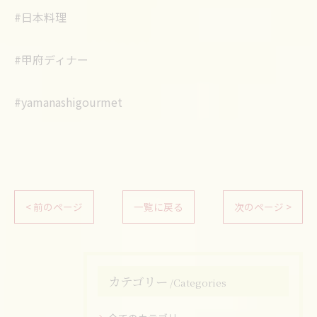
#日本料理
#甲府ディナー
#yamanashigourmet
< 前のページ
一覧に戻る
次のページ >
カテゴリー
Categories