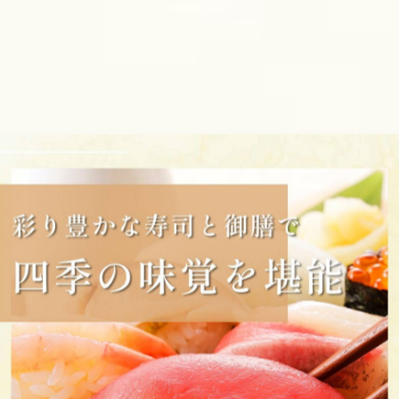
ただけます。