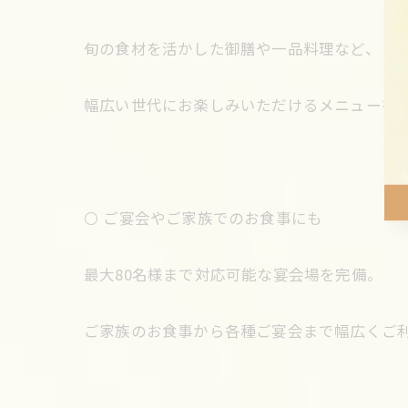
旬の食材を活かした御膳や一品料理など、
幅広い世代にお楽しみいただけるメニューを
⚪️ ご宴会やご家族でのお食事にも
最大80名様まで対応可能な宴会場を完備。
ご家族のお食事から各種ご宴会まで幅広くご