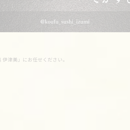
 伊津美」にお任せください。