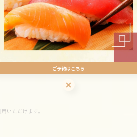
ご用意しております。
ご予約はこちら
ご予約はこちら
利用いただけます。