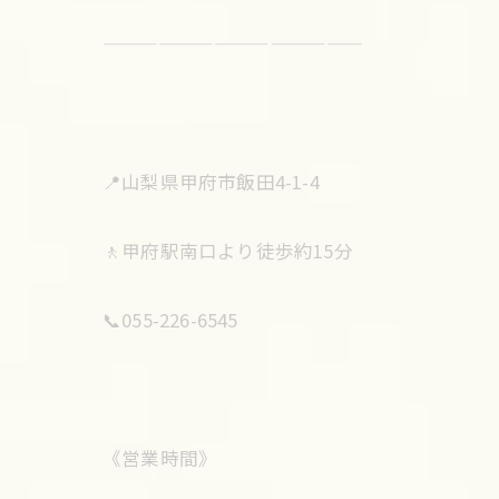
——————————————
📍山梨県甲府市飯田4-1-4
🚶甲府駅南口より徒歩約15分
📞055-226-6545
《営業時間》