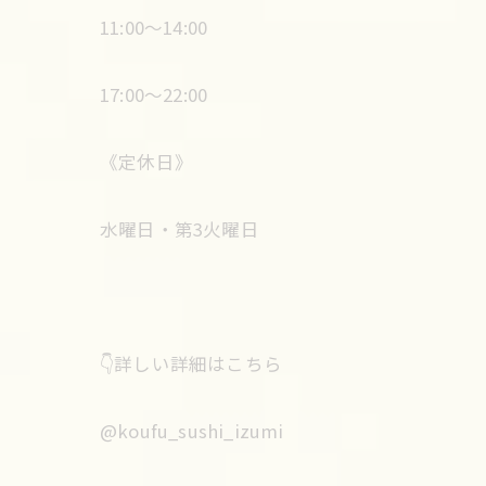
11:00〜14:00
17:00〜22:00
《定休日》
水曜日・第3火曜日
👇詳しい詳細はこちら
@koufu_sushi_izumi