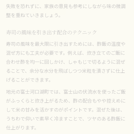
失敗を恐れずに、家族の意見も参考にしながら味の微調
整を重ねていきましょう。
寿司の風味を引き出す配合のテクニック
寿司の風味を最大限に引き出すためには、酢飯の温度や
混ぜ方にも工夫が必要です。例えば、炊き立てのご飯に
合わせ酢を均一に回しかけ、しゃもじで切るように混ぜ
ることで、余分な水分を飛ばしつつ米粒を潰さずに仕上
げることができます。
地元の富士河口湖町では、富士山の伏流水を使ったご飯
がふっくらと炊き上がるため、酢の配合もやや控えめに
して米の甘みを活かすのがポイントです。混ぜた後は、
うちわで仰いで素早く冷ますことで、ツヤのある酢飯に
仕上がります。