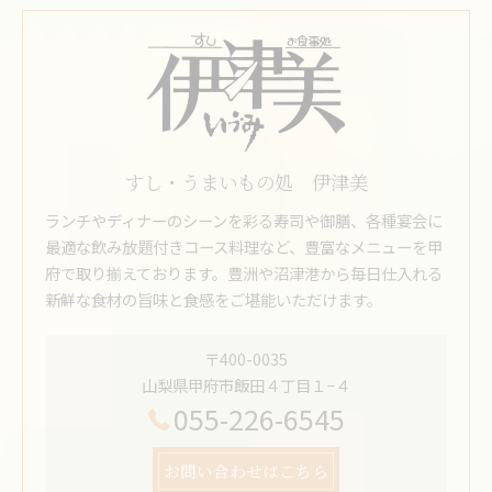
すし・うまいもの処 伊津美
ランチやディナーのシーンを彩る寿司や御膳、各種宴会に
最適な飲み放題付きコース料理など、豊富なメニューを甲
府で取り揃えております。豊洲や沼津港から毎日仕入れる
新鮮な食材の旨味と食感をご堪能いただけます。
〒400-0035
山梨県甲府市飯田４丁目１−４
055-226-6545
お問い合わせはこちら