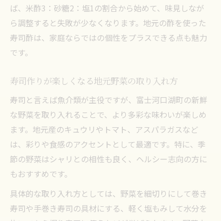
ば、米酢3：砂糖2：塩1の割合から始めて、味見しなが
ら調整すると失敗が少なくなります。地元の酢を使った
寿司酢は、家庭ならではの個性をプラスできる点も魅力
です。
寿司作りが楽しくなる地元野菜の取り入れ方
寿司と言えば魚介類が主役ですが、富士河口湖町の新鮮
な野菜を取り入れることで、より多彩な味わいが楽しめ
ます。地元産のキュウリやトマト、アスパラガスなど
は、彩りや食感のアクセントとして最適です。特に、季
節の野菜はシャリとの相性も良く、ヘルシー志向の方に
もおすすめです。
具体的な取り入れ方としては、野菜を細切りにして巻き
寿司や手巻き寿司の具材にする、軽く塩もみして水分を