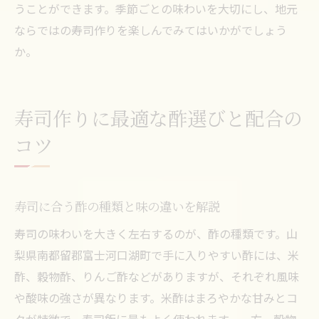
うことができます。季節ごとの味わいを大切にし、地元
ならではの寿司作りを楽しんでみてはいかがでしょう
か。
寿司作りに最適な酢選びと配合の
コツ
寿司に合う酢の種類と味の違いを解説
寿司の味わいを大きく左右するのが、酢の種類です。山
梨県南都留郡富士河口湖町で手に入りやすい酢には、米
酢、穀物酢、りんご酢などがありますが、それぞれ風味
や酸味の強さが異なります。米酢はまろやかな甘みとコ