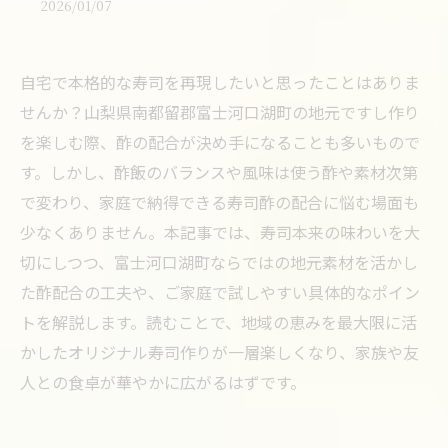
2026/01/07
自宅で本格的な寿司を再現したいと思ったことはありま
せんか？山梨県南都留郡富士河口湖町の地元ですし作り
を楽しむ際、酢の配合が決め手になることも多いもので
す。しかし、酢飯のバランスや風味は使う酢や素材次第
で変わり、家庭で納得できる寿司酢の配合に悩む場面も
少なくありません。本記事では、寿司本来の味わいを大
切にしつつ、富士河口湖町ならではの地元素材を活かし
た酢配合の工夫や、ご家庭で試しやすい具体的なポイン
トを解説します。読むことで、地域の恵みを最大限に活
かしたオリジナル寿司作りが一層楽しくなり、家族や友
人との食卓が華やかに広がるはずです。