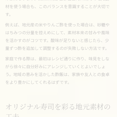
材を使う場合も、このバランスを意識することが大切で
す。
例えば、地元産の米やりんご酢を使った場合は、砂糖や
はちみつの分量を控えめにして、素材本来の甘みや風味
を活かすのがコツです。酸味が足りないと感じたら、少
量ずつ酢を追加して調整するのが失敗しない方法です。
家庭で作る際は、最初はレシピ通りに作り、味見をしな
がら徐々に自分好みにアレンジしていくとよいでしょ
う。地域の恵みを活かした酢飯は、家族や友人との食卓
をより豊かにしてくれるはずです。
オリジナル寿司を彩る地元素材の
工夫