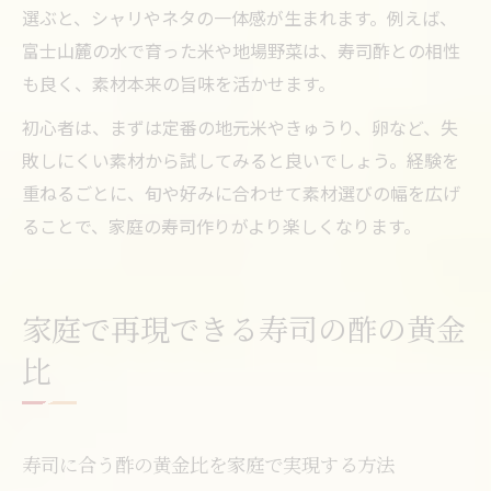
選ぶと、シャリやネタの一体感が生まれます。例えば、
富士山麓の水で育った米や地場野菜は、寿司酢との相性
も良く、素材本来の旨味を活かせます。
初心者は、まずは定番の地元米やきゅうり、卵など、失
敗しにくい素材から試してみると良いでしょう。経験を
重ねるごとに、旬や好みに合わせて素材選びの幅を広げ
ることで、家庭の寿司作りがより楽しくなります。
家庭で再現できる寿司の酢の黄金
比
寿司に合う酢の黄金比を家庭で実現する方法