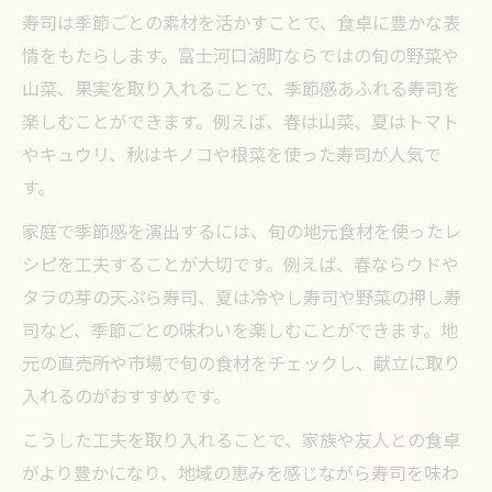
寿司は季節ごとの素材を活かすことで、食卓に豊かな表
情をもたらします。富士河口湖町ならではの旬の野菜や
山菜、果実を取り入れることで、季節感あふれる寿司を
楽しむことができます。例えば、春は山菜、夏はトマト
やキュウリ、秋はキノコや根菜を使った寿司が人気で
す。
家庭で季節感を演出するには、旬の地元食材を使ったレ
シピを工夫することが大切です。例えば、春ならウドや
タラの芽の天ぷら寿司、夏は冷やし寿司や野菜の押し寿
司など、季節ごとの味わいを楽しむことができます。地
元の直売所や市場で旬の食材をチェックし、献立に取り
入れるのがおすすめです。
こうした工夫を取り入れることで、家族や友人との食卓
がより豊かになり、地域の恵みを感じながら寿司を味わ