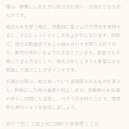
種は、酢飯にしたときに粒立ちが良く、口当たりもなめ
らかです。
地元の米を使う場合、炊飯時に富士山の天然水を使用す
ると、さらにふっくらとした仕上がりになります。実際
に、地元の飲食店でもこの組み合わせを取り入れてお
り、寿司の味わいをより引き立てています。家庭でも手
軽にできる方法として、地元の米とミネラル豊富な水を
意識して選ぶことがポイントです。
米選びの際は、粒が揃っていて透明感のあるものを選ぶ
と、酢飯にした時の食感が向上します。炊飯時の水加減
や蒸らし時間にも注意し、ベタつきを防ぐことで、理想
的な寿司シャリを目指しましょう。
寿司で感じる富士河口湖町の季節感と工夫