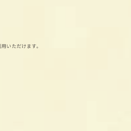
利用いただけます。