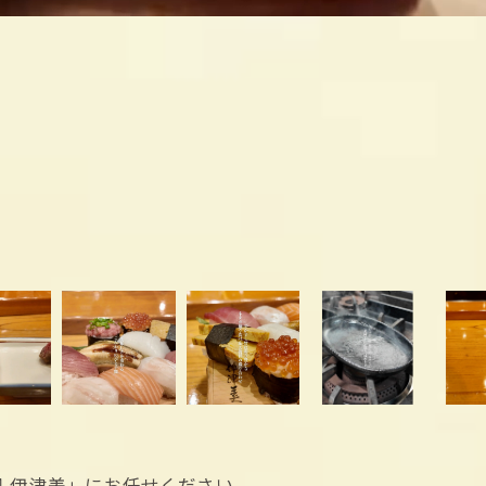
 伊津美」にお任せください。