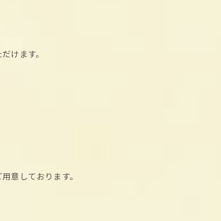
ただけます。
ご用意しております。