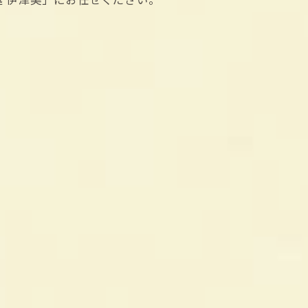
ご予約はこちら
ご予約はこちら