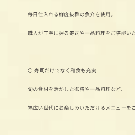
毎日仕入れる鮮度抜群の魚介を使用。
職人が丁寧に握る寿司や一品料理をご堪能い
⚪️ 寿司だけでなく和食も充実
旬の食材を活かした御膳や一品料理など、
幅広い世代にお楽しみいただけるメニューを