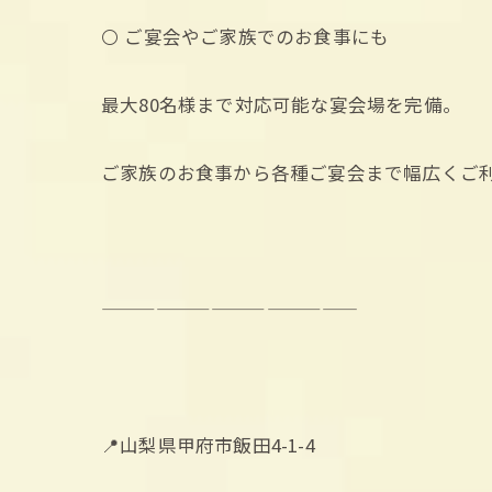
⚪️ ご宴会やご家族でのお食事にも
最大80名様まで対応可能な宴会場を完備。
ご家族のお食事から各種ご宴会まで幅広くご
——————————————
📍山梨県甲府市飯田4-1-4