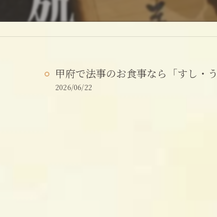
甲府で法事のお食事なら「すし・うま
2026/06/22