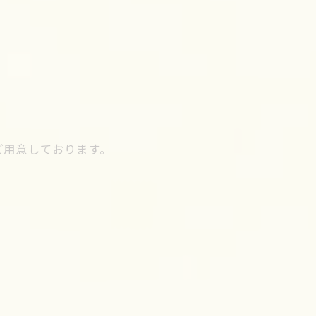
ご用意しております。