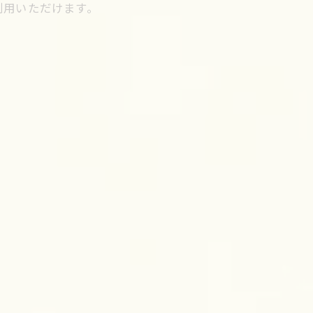
利用いただけます。