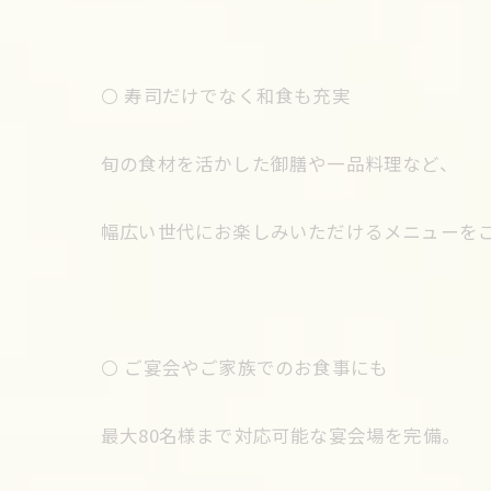
⚪️ 寿司だけでなく和食も充実
旬の食材を活かした御膳や一品料理など、
幅広い世代にお楽しみいただけるメニューを
⚪️ ご宴会やご家族でのお食事にも
最大80名様まで対応可能な宴会場を完備。