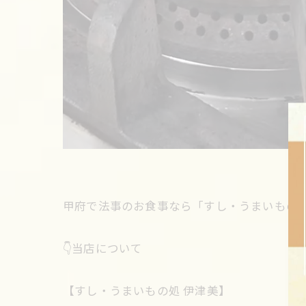
甲府で法事のお食事なら「すし・うまいもの処
👇当店について
【すし・うまいもの処 伊津美】