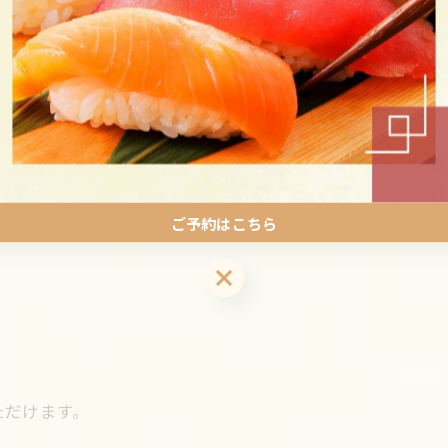
ご予約はこちら
ご予約はこちら
ただけます。