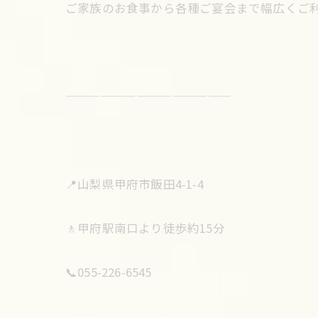
ご家族のお食事から各種ご宴会まで幅広くご
——————————————
📍山梨県甲府市飯田4-1-4
🚶甲府駅南口より徒歩約15分
📞055-226-6545