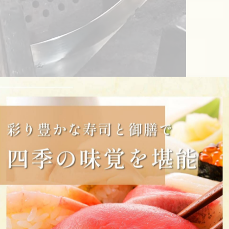
 伊津美」にお任せください。