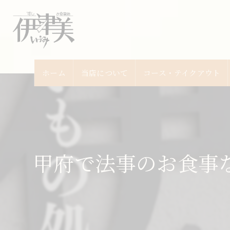
ホーム
当店について
コース・テイクアウト
甲府で法事のお食事な