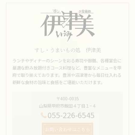
すし・うまいもの処 伊津美
ランチやディナーのシーンを彩る寿司や御膳、各種宴会に
最適な飲み放題付きコース料理など、豊富なメニューを甲
府で取り揃えております。豊洲や沼津港から毎日仕入れる
新鮮な食材の旨味と食感をご堪能いただけます。
〒400-0035
山梨県甲府市飯田４丁目１−４
055-226-6545
お問い合わせはこちら