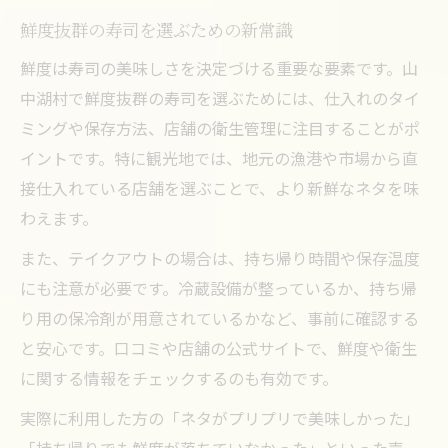
鮮度抜群の寿司を選ぶための新常識
鮮度は寿司の美味しさを決定づける重要な要素です。山
中湖村で鮮度抜群の寿司を選ぶためには、仕入れのタイ
ミングや保存方法、店舗の衛生管理に注目することがポ
イントです。特に観光地では、地元の漁港や市場から直
接仕入れている店舗を選ぶことで、より新鮮なネタを味
わえます。
また、テイクアウトの場合は、持ち帰り時間や保存温度
にも注意が必要です。冷蔵設備が整っているか、持ち帰
り用の保冷剤が用意されているかなど、事前に確認する
と安心です。口コミや店舗の公式サイトで、鮮度や衛生
に関する情報をチェックするのも有効です。
実際に利用した方の「ネタがプリプリで美味しかった」