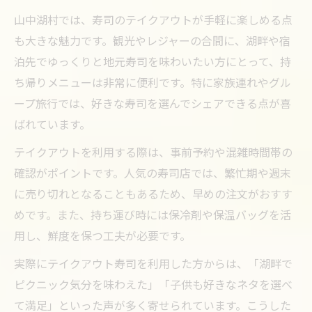
山中湖村では、寿司のテイクアウトが手軽に楽しめる点
も大きな魅力です。観光やレジャーの合間に、湖畔や宿
泊先でゆっくりと地元寿司を味わいたい方にとって、持
ち帰りメニューは非常に便利です。特に家族連れやグル
ープ旅行では、好きな寿司を選んでシェアできる点が喜
ばれています。
テイクアウトを利用する際は、事前予約や混雑時間帯の
確認がポイントです。人気の寿司店では、繁忙期や週末
に売り切れとなることもあるため、早めの注文がおすす
めです。また、持ち運び時には保冷剤や保温バッグを活
用し、鮮度を保つ工夫が必要です。
実際にテイクアウト寿司を利用した方からは、「湖畔で
ピクニック気分を味わえた」「子供も好きなネタを選べ
て満足」といった声が多く寄せられています。こうした