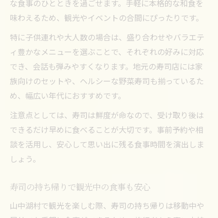
な食事のひとときを過ごせます。手軽に本格的な和食を
味わえるため、観光やイベントの合間にぴったりです。
特に子供連れや大人数の場合は、盛り合わせやバラエテ
ィ豊かなメニューを選ぶことで、それぞれの好みに対応
でき、会話も弾みやすくなります。地元の寿司店には家
族向けのセットや、ヘルシーな野菜寿司も揃っているた
め、幅広い年代におすすめです。
注意点としては、寿司は鮮度が命なので、受け取り後は
できるだけ早めに食べることが大切です。事前予約や相
談を活用し、安心して思い出に残る食事時間を演出しま
しょう。
寿司の持ち帰りで観光中の食事も安心
山中湖村で観光を楽しむ際、寿司の持ち帰りは移動中や