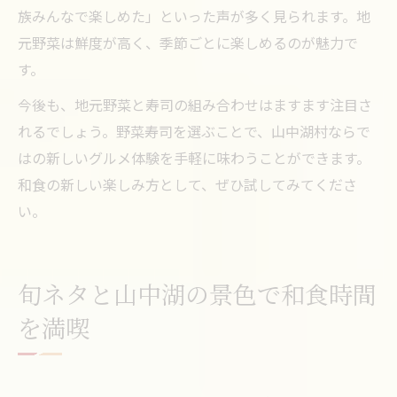
族みんなで楽しめた」といった声が多く見られます。地
元野菜は鮮度が高く、季節ごとに楽しめるのが魅力で
す。
今後も、地元野菜と寿司の組み合わせはますます注目さ
れるでしょう。野菜寿司を選ぶことで、山中湖村ならで
はの新しいグルメ体験を手軽に味わうことができます。
和食の新しい楽しみ方として、ぜひ試してみてくださ
い。
旬ネタと山中湖の景色で和食時間
を満喫