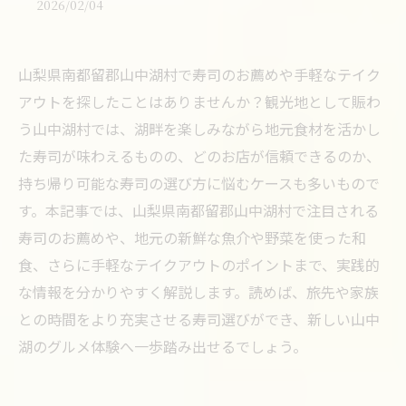
2026/02/04
山梨県南都留郡山中湖村で寿司のお薦めや手軽なテイク
アウトを探したことはありませんか？観光地として賑わ
う山中湖村では、湖畔を楽しみながら地元食材を活かし
た寿司が味わえるものの、どのお店が信頼できるのか、
持ち帰り可能な寿司の選び方に悩むケースも多いもので
す。本記事では、山梨県南都留郡山中湖村で注目される
寿司のお薦めや、地元の新鮮な魚介や野菜を使った和
食、さらに手軽なテイクアウトのポイントまで、実践的
な情報を分かりやすく解説します。読めば、旅先や家族
との時間をより充実させる寿司選びができ、新しい山中
湖のグルメ体験へ一歩踏み出せるでしょう。