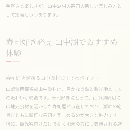
手軽さと楽しさが、山中湖村の寿司の新しい楽しみ方と
して定着しつつあります。
寿司好き必見 山中湖でおすすめ
体験
寿司好きが語る山中湖村おすすめポイント
山梨県南都留郡山中湖村は、豊かな自然と観光地として
の賑わいが特徴です。寿司好きにとって、山中湖周辺に
は地元食材を活かした寿司屋が点在しており、湖畔の絶
景とともに新鮮な寿司を楽しめるのが大きな魅力です。
特に、観光客向けだけでなく地元の方にも支持される店