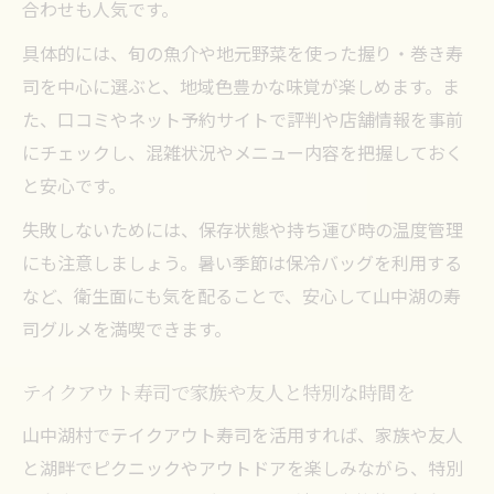
合わせも人気です。
具体的には、旬の魚介や地元野菜を使った握り・巻き寿
司を中心に選ぶと、地域色豊かな味覚が楽しめます。ま
た、口コミやネット予約サイトで評判や店舗情報を事前
にチェックし、混雑状況やメニュー内容を把握しておく
と安心です。
失敗しないためには、保存状態や持ち運び時の温度管理
にも注意しましょう。暑い季節は保冷バッグを利用する
など、衛生面にも気を配ることで、安心して山中湖の寿
司グルメを満喫できます。
テイクアウト寿司で家族や友人と特別な時間を
山中湖村でテイクアウト寿司を活用すれば、家族や友人
と湖畔でピクニックやアウトドアを楽しみながら、特別