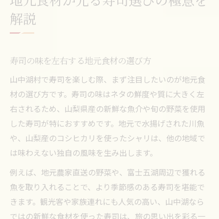
解説
寿司の味を左右する地元食材の選び方
山中湖村で寿司を楽しむ際、まず注目したいのが地元食
材の選び方です。寿司の味はネタの鮮度や質に大きく左
右されるため、山梨県産の新鮮な魚介や旬の野菜を使用
した寿司が特におすすめです。地元で水揚げされた川魚
や、山梨産のコシヒカリを使ったシャリは、他の地域で
は味わえない独自の風味を生み出します。
例えば、地元農家直送の野菜や、富士五湖周辺で獲れる
魚を取り入れることで、より季節感のある寿司を堪能で
きます。観光客や家族連れにも人気の高い、山中湖なら
ではの新鮮な食材を使った寿司は、旅の思い出を彩る一