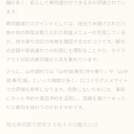
舗が多く、安心して寿司選びができる点が評価されてい
ます。
寿司屋選びのポイントとしては、地元で水揚げされた川
魚や旬の野菜を取り入れた和食メニューが充実している
か、持ち帰り対応の有無を確認するのがコツです。観光
の合間や家族連れでの利用にも便利なことから、テイク
アウト対応の寿司屋が人気を集めています。
さらに、山中湖村では「山中湖 寿司 持ち帰り」や「山中
湖 寿司 屋」といった検索が多く、口コミやグルメサイト
での評価も参考になります。失敗しないためには、事前
にネット予約や電話予約を活用し、混雑を避けてゆった
りと寿司を味わうのがおすすめです。
地元寿司屋で発見する旬ネタの魅力とは