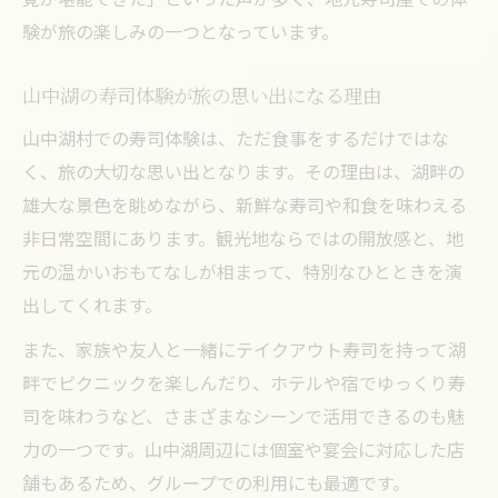
験が旅の楽しみの一つとなっています。
山中湖の寿司体験が旅の思い出になる理由
山中湖村での寿司体験は、ただ食事をするだけではな
く、旅の大切な思い出となります。その理由は、湖畔の
雄大な景色を眺めながら、新鮮な寿司や和食を味わえる
非日常空間にあります。観光地ならではの開放感と、地
元の温かいおもてなしが相まって、特別なひとときを演
出してくれます。
また、家族や友人と一緒にテイクアウト寿司を持って湖
畔でピクニックを楽しんだり、ホテルや宿でゆっくり寿
司を味わうなど、さまざまなシーンで活用できるのも魅
力の一つです。山中湖周辺には個室や宴会に対応した店
舗もあるため、グループでの利用にも最適です。