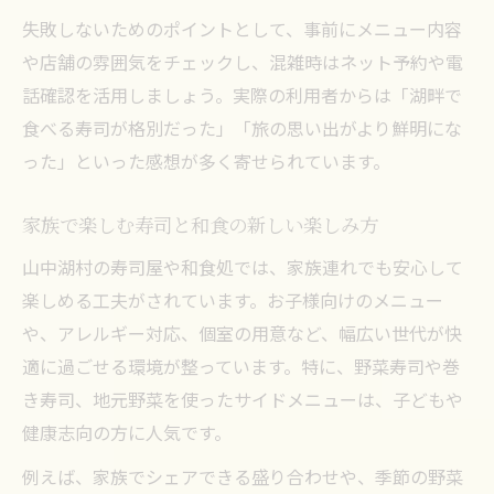
失敗しないためのポイントとして、事前にメニュー内容
や店舗の雰囲気をチェックし、混雑時はネット予約や電
話確認を活用しましょう。実際の利用者からは「湖畔で
食べる寿司が格別だった」「旅の思い出がより鮮明にな
った」といった感想が多く寄せられています。
家族で楽しむ寿司と和食の新しい楽しみ方
山中湖村の寿司屋や和食処では、家族連れでも安心して
楽しめる工夫がされています。お子様向けのメニュー
や、アレルギー対応、個室の用意など、幅広い世代が快
適に過ごせる環境が整っています。特に、野菜寿司や巻
き寿司、地元野菜を使ったサイドメニューは、子どもや
健康志向の方に人気です。
例えば、家族でシェアできる盛り合わせや、季節の野菜