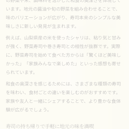
の野菜や米、調味料を活かした和食の奥深さを体現して
います。地元の醤油や旬の野菜を組み合わせることで、
味のバリエーションが広がり、寿司本来のシンプルな美
味しさに新しい発見が生まれます。
例えば、山梨県産の米を使ったシャリは、粘り気と甘み
が強く、野菜寿司や巻き寿司との相性が抜群です。実際
に、野菜寿司を始めて食べた方からは「驚くほど美味し
かった」「家族みんなで楽しめた」といった感想も寄せ
られています。
和食の奥深さを感じるためには、さまざまな種類の寿司
を味わい、食材ごとの違いを楽しむのがおすすめです。
家族や友人と一緒にシェアすることで、より豊かな食体
験が広がるでしょう。
寿司の持ち帰りで手軽に地元の味を満喫