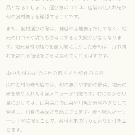
品となるでしょう。選び方のコツは、店舗の仕入れ先や
旬の食材表示を確認することです。
また、食材選びの際は、鮮度や産地表示だけでなく、地
元の口コミや評判も参考にすると失敗が少なくなりま
す。地元食材の魅力を最大限に活かした寿司は、山中湖
村を訪れる価値をさらに高めてくれるはずです。
山中湖村寿司で注目の旬ネタと和食の秘密
山中湖村の寿司店では、旬の魚介や季節の野菜、地元の
米を取り入れた和食メニューが特徴です。特に春から初
夏にかけては、山梨県産の山菜や川魚が寿司ネタとして
登場し、和食の奥深さを感じさせます。寿司職人が一つ
一つ丁寧に握ることで、素材本来の旨みと香りが引き立
ちます。