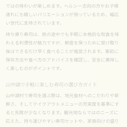
ではの味わいが楽しめます。ヘルシー志向の方やお子様
連れにも嬉しいバリエーションが揃っているため、幅広
い世代に支持されています。
持ち帰り寿司は、旅の途中でも手軽に本格的な和食を味
わえる利便性が魅力ですが、鮮度を保つために受け取り
後はできるだけ早く食べることが推奨されます。事前に
保存方法や食べ方のアドバイスを確認し、安全に美味し
く楽しむのがポイントです。
山中湖で手軽に楽しむ寿司の選び方ガイド
山中湖村で寿司を選ぶ際は、地元食材へのこだわりや新
鮮さ、そしてテイクアウトメニューの充実度を基準にす
ると失敗が少なくなります。観光地ならではのニーズに
応えた、持ち運びやすい寿司セットや、家族向けの盛り