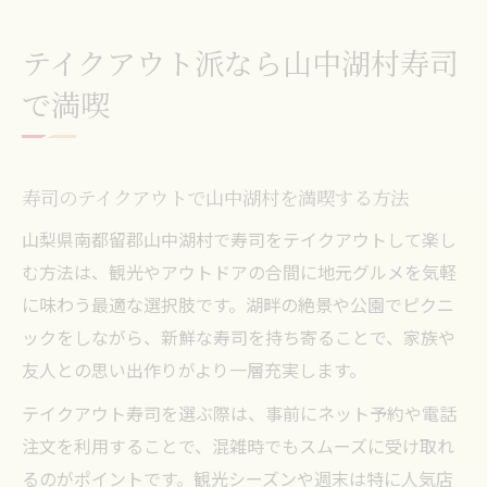
テイクアウト派なら山中湖村寿司
で満喫
寿司のテイクアウトで山中湖村を満喫する方法
山梨県南都留郡山中湖村で寿司をテイクアウトして楽し
む方法は、観光やアウトドアの合間に地元グルメを気軽
に味わう最適な選択肢です。湖畔の絶景や公園でピクニ
ックをしながら、新鮮な寿司を持ち寄ることで、家族や
友人との思い出作りがより一層充実します。
テイクアウト寿司を選ぶ際は、事前にネット予約や電話
注文を利用することで、混雑時でもスムーズに受け取れ
るのがポイントです。観光シーズンや週末は特に人気店