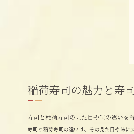
稲荷寿司の魅力と寿
寿司と稲荷寿司の見た目や味の違いを
寿司と稲荷寿司の違いは、その見た目や味に