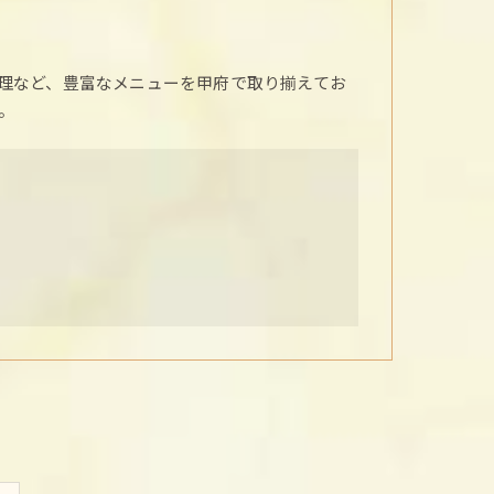
理など、豊富なメニューを甲府で取り揃えてお
。