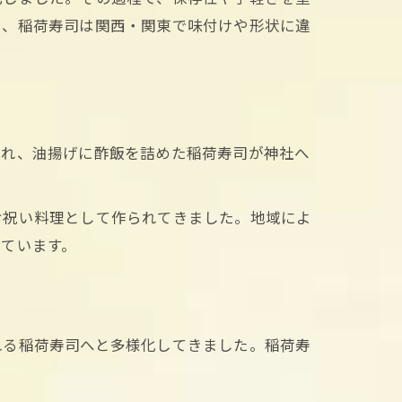
に、稲荷寿司は関西・関東で味付けや形状に違
され、油揚げに酢飯を詰めた稲荷寿司が神社へ
。
お祝い料理として作られてきました。地域によ
ています。
れる稲荷寿司へと多様化してきました。稲荷寿