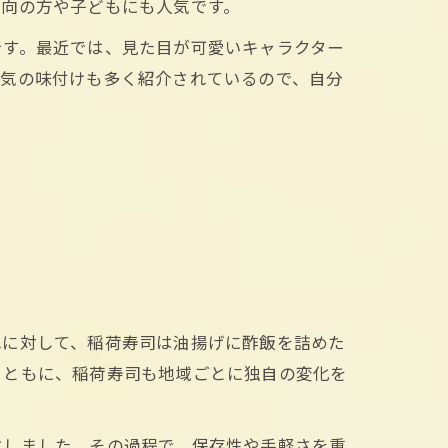
志向の方や子どもにも人気です。
です。最近では、見た目が可愛いキャラクター
人気の味付けも多く紹介されているので、自分
れに対して、稲荷寿司は油揚げに酢飯を詰めた
とともに、稲荷寿司も地域ごとに独自の変化を
化しました。その過程で、保存性や手軽さを重