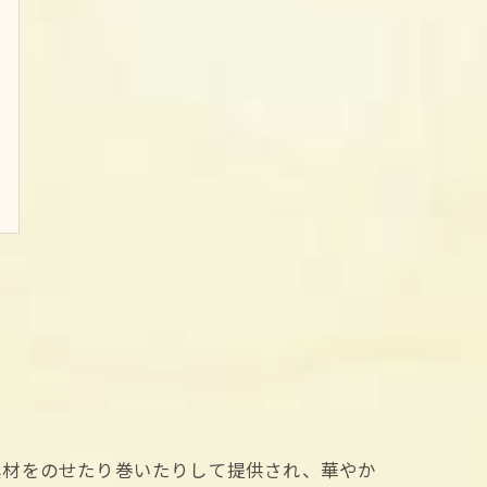
具材をのせたり巻いたりして提供され、華やか